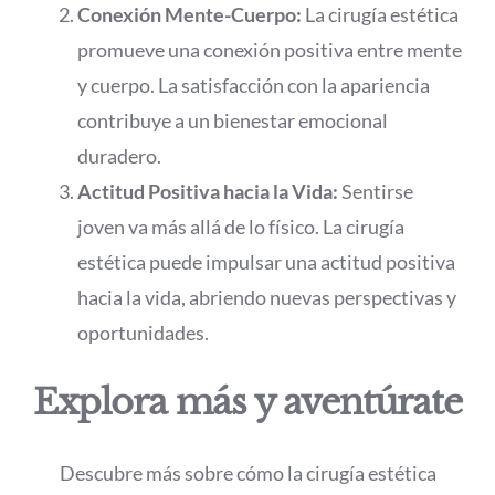
Conexión Mente-Cuerpo:
La cirugía estética
promueve una conexión positiva entre mente
y cuerpo. La satisfacción con la apariencia
contribuye a un bienestar emocional
duradero.
Actitud Positiva hacia la Vida:
Sentirse
joven va más allá de lo físico. La cirugía
estética puede impulsar una actitud positiva
hacia la vida, abriendo nuevas perspectivas y
oportunidades.
Explora más y aventúrate
Descubre más sobre cómo la cirugía estética