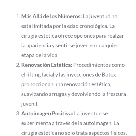
Más Allá de los Números:
La juventud no
está limitada por la edad cronológica. La
cirugía estética ofrece opciones para realzar
la apariencia y sentirse joven en cualquier
etapa de la vida.
Renovación Estética:
Procedimientos como
el lifting facial y las inyecciones de Botox
proporcionan una renovación estética,
suavizando arrugas y devolviendo la frescura
juvenil.
Autoimagen Positiva:
La juventud se
experimenta a través de la autoimagen. La
cirugía estética no solo trata aspectos físicos,