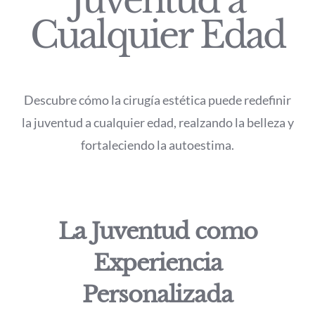
Juventud a
Cualquier Edad
Descubre cómo la cirugía estética puede redefinir
la juventud a cualquier edad, realzando la belleza y
fortaleciendo la autoestima.
La Juventud como
Experiencia
Personalizada