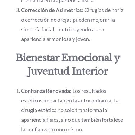
confianza en la apariencia física.
Corrección de Asimetrías:
Cirugías de nariz
o corrección de orejas pueden mejorar la
simetría facial, contribuyendo a una
apariencia armoniosa y joven.
Bienestar Emocional y
Juventud Interior
Confianza Renovada:
Los resultados
estéticos impactan en la autoconfianza. La
cirugía estética no solo transforma la
apariencia física, sino que también fortalece
la confianza en uno mismo.