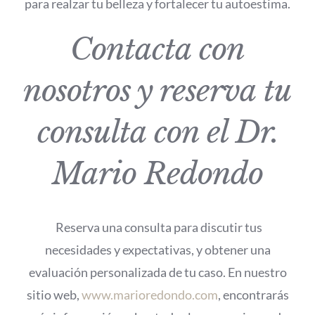
para realzar tu belleza y fortalecer tu autoestima.
Contacta con
nosotros y reserva tu
consulta con el Dr.
Mario Redondo
Reserva una consulta para discutir tus
necesidades y expectativas, y obtener una
evaluación personalizada de tu caso. En nuestro
sitio web,
www.marioredondo.com
, encontrarás