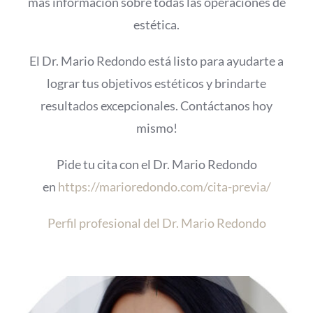
más información sobre todas las operaciones de
estética.
El Dr. Mario Redondo está listo para ayudarte a
lograr tus objetivos estéticos y brindarte
resultados excepcionales. Contáctanos hoy
mismo!
Pide tu cita con el Dr. Mario Redondo
en
https://marioredondo.com/cita-previa/
Perfil profesional del Dr. Mario Redondo