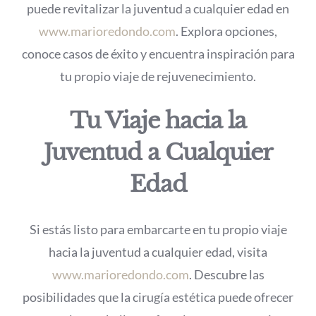
puede revitalizar la juventud a cualquier edad en
www.marioredondo.com
. Explora opciones,
conoce casos de éxito y encuentra inspiración para
tu propio viaje de rejuvenecimiento.
Tu Viaje hacia la
Juventud a Cualquier
Edad
Si estás listo para embarcarte en tu propio viaje
hacia la juventud a cualquier edad, visita
www.marioredondo.com
. Descubre las
posibilidades que la cirugía estética puede ofrecer