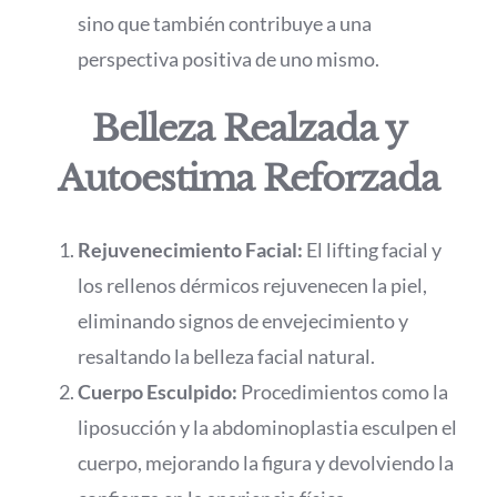
sino que también contribuye a una
perspectiva positiva de uno mismo.
Belleza Realzada y
Autoestima Reforzada
Rejuvenecimiento Facial:
El lifting facial y
los rellenos dérmicos rejuvenecen la piel,
eliminando signos de envejecimiento y
resaltando la belleza facial natural.
Cuerpo Esculpido:
Procedimientos como la
liposucción y la abdominoplastia esculpen el
cuerpo, mejorando la figura y devolviendo la