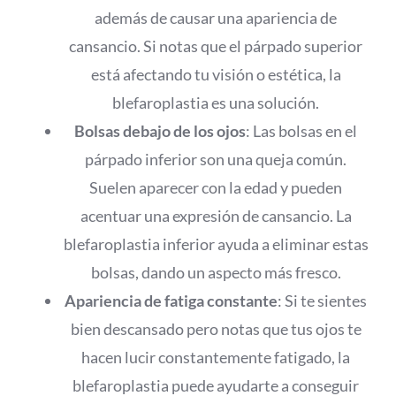
además de causar una apariencia de
cansancio. Si notas que el párpado superior
está afectando tu visión o estética, la
blefaroplastia es una solución.
Bolsas debajo de los ojos
: Las bolsas en el
párpado inferior son una queja común.
Suelen aparecer con la edad y pueden
acentuar una expresión de cansancio. La
blefaroplastia inferior ayuda a eliminar estas
bolsas, dando un aspecto más fresco.
Apariencia de fatiga constante
: Si te sientes
bien descansado pero notas que tus ojos te
hacen lucir constantemente fatigado, la
blefaroplastia puede ayudarte a conseguir