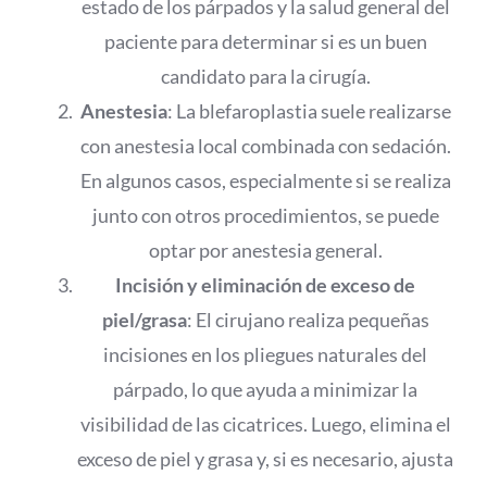
estado de los párpados y la salud general del
paciente para determinar si es un buen
candidato para la cirugía.
Anestesia
: La blefaroplastia suele realizarse
con anestesia local combinada con sedación.
En algunos casos, especialmente si se realiza
junto con otros procedimientos, se puede
optar por anestesia general.
Incisión y eliminación de exceso de
piel/grasa
: El cirujano realiza pequeñas
incisiones en los pliegues naturales del
párpado, lo que ayuda a minimizar la
visibilidad de las cicatrices. Luego, elimina el
exceso de piel y grasa y, si es necesario, ajusta