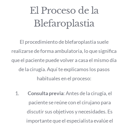
El Proceso de la
Blefaroplastia
El procedimiento de blefaroplastia suele
realizarse de forma ambulatoria, lo que significa
que el paciente puede volver a casa el mismo día
de la cirugía. Aquí te explicamos los pasos
habituales en el proceso:
Consulta previa
: Antes de la cirugía, el
paciente se reúne con el cirujano para
discutir sus objetivos y necesidades. Es
importante que el especialista evalúe el