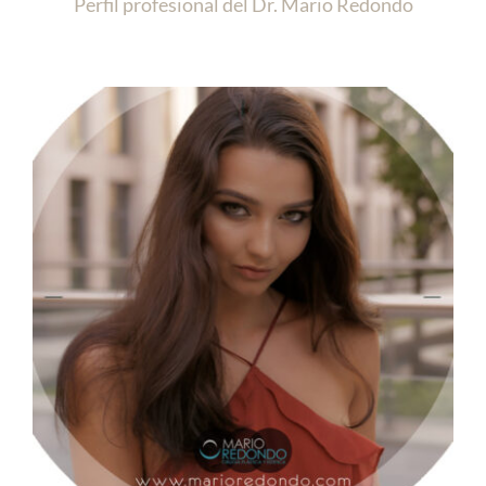
Perfil profesional del Dr. Mario Redondo