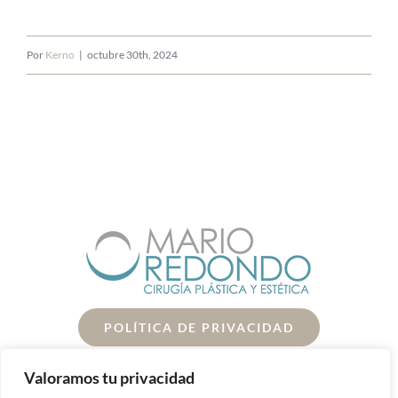
Por
Kerno
|
octubre 30th, 2024
POLÍTICA DE PRIVACIDAD
POLÍTICA DE COOKIES
Valoramos tu privacidad