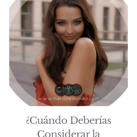
¿Cuándo Deberías
Considerar la