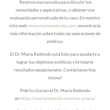
Reserva una consulta para discutir tus
necesidades y expectativas, y obtener una
evaluación personalizada de tu caso. En nuestro
sitio web,
www.marioredondo.com
, encontrarás
más información sobre todas las operaciones de
estética.
El Dr. Mario Redondo está listo para ayudarte a
lograr tus objetivos estéticos y brindarte
resultados excepcionales. Contáctanos hoy
mismo!
Pide tu cita con el Dr. Mario Redondo
en
https://marioredondo.com/cita-previa/