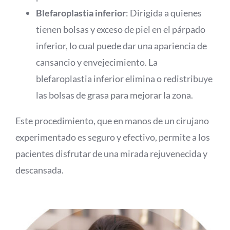
Blefaroplastia inferior
: Dirigida a quienes
tienen bolsas y exceso de piel en el párpado
inferior, lo cual puede dar una apariencia de
cansancio y envejecimiento. La
blefaroplastia inferior elimina o redistribuye
las bolsas de grasa para mejorar la zona.
Este procedimiento, que en manos de un cirujano
experimentado es seguro y efectivo, permite a los
pacientes disfrutar de una mirada rejuvenecida y
descansada.