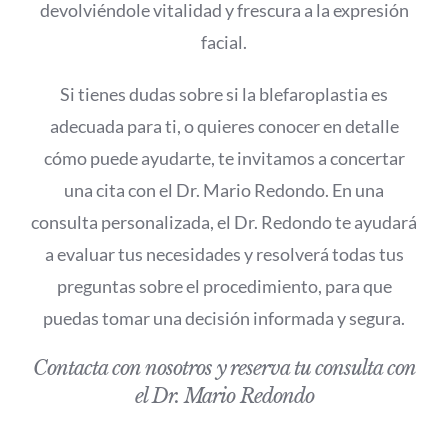
devolviéndole vitalidad y frescura a la expresión
facial.
Si tienes dudas sobre si la blefaroplastia es
adecuada para ti, o quieres conocer en detalle
cómo puede ayudarte, te invitamos a concertar
una cita con el Dr. Mario Redondo. En una
consulta personalizada, el Dr. Redondo te ayudará
a evaluar tus necesidades y resolverá todas tus
preguntas sobre el procedimiento, para que
puedas tomar una decisión informada y segura.
Contacta con nosotros y reserva tu consulta con
el Dr. Mario Redondo