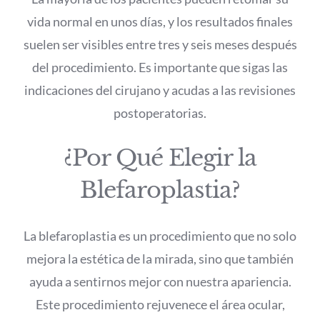
vida normal en unos días, y los resultados finales
suelen ser visibles entre tres y seis meses después
del procedimiento. Es importante que sigas las
indicaciones del cirujano y acudas a las revisiones
postoperatorias.
¿Por Qué Elegir la
Blefaroplastia?
La blefaroplastia es un procedimiento que no solo
mejora la estética de la mirada, sino que también
ayuda a sentirnos mejor con nuestra apariencia.
Este procedimiento rejuvenece el área ocular,