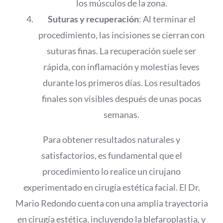
los músculos de la zona.
Suturas y recuperación
: Al terminar el
procedimiento, las incisiones se cierran con
suturas finas. La recuperación suele ser
rápida, con inflamación y molestias leves
durante los primeros días. Los resultados
finales son visibles después de unas pocas
semanas.
Para obtener resultados naturales y
satisfactorios, es fundamental que el
procedimiento lo realice un cirujano
experimentado en cirugía estética facial. El Dr.
Mario Redondo cuenta con una amplia trayectoria
en cirugía estética, incluyendo la blefaroplastia, y