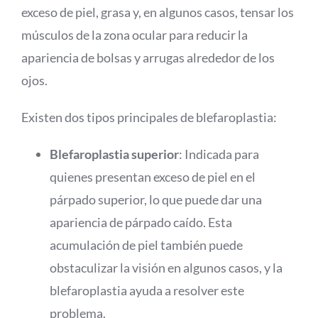
exceso de piel, grasa y, en algunos casos, tensar los
músculos de la zona ocular para reducir la
apariencia de bolsas y arrugas alrededor de los
ojos.
Existen dos tipos principales de blefaroplastia:
Blefaroplastia superior
: Indicada para
quienes presentan exceso de piel en el
párpado superior, lo que puede dar una
apariencia de párpado caído. Esta
acumulación de piel también puede
obstaculizar la visión en algunos casos, y la
blefaroplastia ayuda a resolver este
problema.