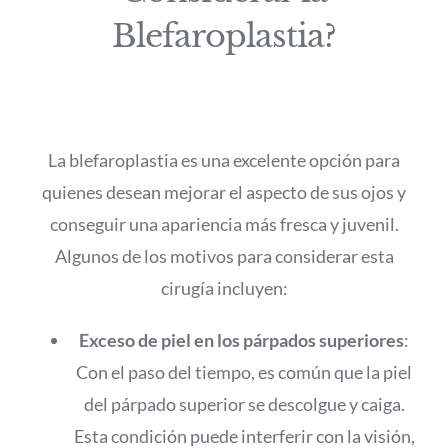
Blefaroplastia?
La blefaroplastia es una excelente opción para
quienes desean mejorar el aspecto de sus ojos y
conseguir una apariencia más fresca y juvenil.
Algunos de los motivos para considerar esta
cirugía incluyen:
Exceso de piel en los párpados superiores
:
Con el paso del tiempo, es común que la piel
del párpado superior se descolgue y caiga.
Esta condición puede interferir con la visión,