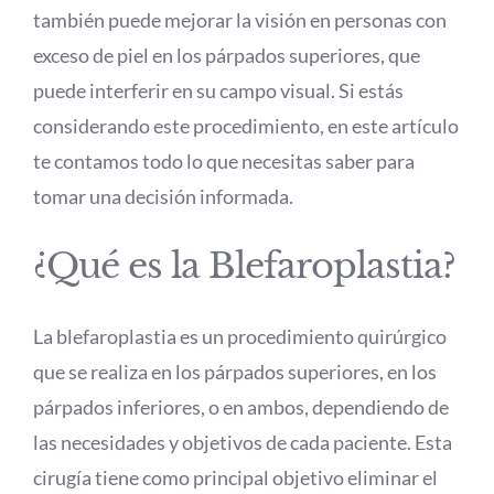
también puede mejorar la visión en personas con
exceso de piel en los párpados superiores, que
puede interferir en su campo visual. Si estás
considerando este procedimiento, en este artículo
te contamos todo lo que necesitas saber para
tomar una decisión informada.
¿Qué es la Blefaroplastia?
La blefaroplastia es un procedimiento quirúrgico
que se realiza en los párpados superiores, en los
párpados inferiores, o en ambos, dependiendo de
las necesidades y objetivos de cada paciente. Esta
cirugía tiene como principal objetivo eliminar el