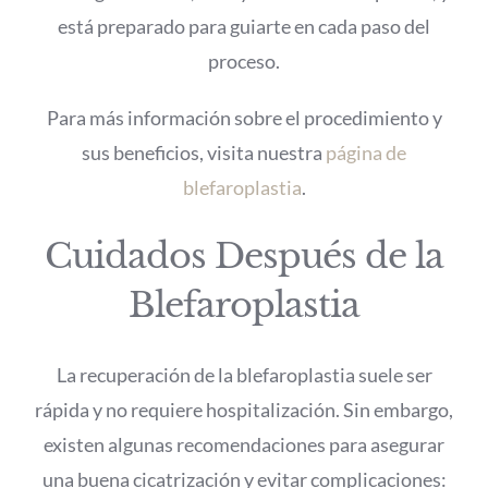
está preparado para guiarte en cada paso del
proceso.
Para más información sobre el procedimiento y
sus beneficios, visita nuestra
página de
blefaroplastia
.
Cuidados Después de la
Blefaroplastia
La recuperación de la blefaroplastia suele ser
rápida y no requiere hospitalización. Sin embargo,
existen algunas recomendaciones para asegurar
una buena cicatrización y evitar complicaciones: