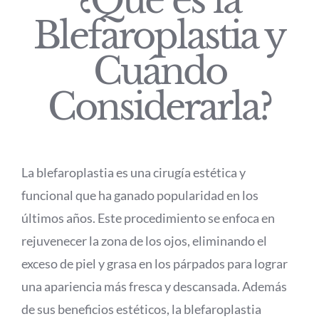
¿Qué es la
Blefaroplastia y
Cuándo
Considerarla?
La blefaroplastia es una cirugía estética y
funcional que ha ganado popularidad en los
últimos años. Este procedimiento se enfoca en
rejuvenecer la zona de los ojos, eliminando el
exceso de piel y grasa en los párpados para lograr
una apariencia más fresca y descansada. Además
de sus beneficios estéticos, la blefaroplastia