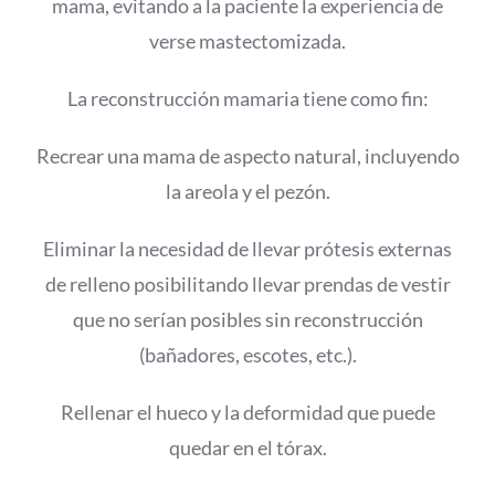
mama, evitando a la paciente la experiencia de
verse mastectomizada.
La reconstrucción mamaria tiene como fin:
Recrear una mama de aspecto natural, incluyendo
la areola y el pezón.
Eliminar la necesidad de llevar prótesis externas
de relleno posibilitando llevar prendas de vestir
que no serían posibles sin reconstrucción
(bañadores, escotes, etc.).
Rellenar el hueco y la deformidad que puede
quedar en el tórax.