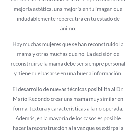
mejoría estética, una mejoría en tu imagen que
indudablemente repercutirá en tu estado de
ánimo.
Hay muchas mujeres que se han reconstruido la
mama y otras muchas que no. La decisión de
reconstruirse la mama debe ser siempre personal
y, tiene que basarse en una buena información.
El desarrollo de nuevas técnicas posibilita al Dr.
Mario Redondo crear una mama muy similar en
forma, textura y características a la no operada.
Además, en la mayoría de los casos es posible
hacer la reconstrucción a la vez que se extirpa la