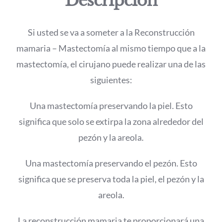
Descripción
Si usted se va a someter a la Reconstrucción
mamaria – Mastectomía al mismo tiempo que a la
mastectomía, el cirujano puede realizar una de las
siguientes:
Una mastectomía preservando la piel. Esto
significa que solo se extirpa la zona alrededor del
pezón y la areola.
Una mastectomía preservando el pezón. Esto
significa que se preserva toda la piel, el pezón y la
areola.
La reconstrucción mamaria te proporcionará una