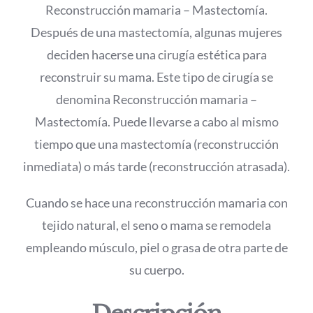
Reconstrucción mamaria – Mastectomía.
Después de una mastectomía, algunas mujeres
deciden hacerse una cirugía estética para
reconstruir su mama. Este tipo de cirugía se
denomina Reconstrucción mamaria –
Mastectomía. Puede llevarse a cabo al mismo
tiempo que una mastectomía (reconstrucción
inmediata) o más tarde (reconstrucción atrasada).
Cuando se hace una reconstrucción mamaria con
tejido natural, el seno o mama se remodela
empleando músculo, piel o grasa de otra parte de
su cuerpo.