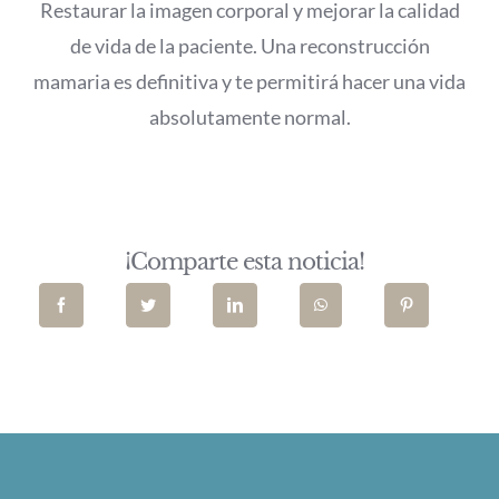
Restaurar la imagen corporal y mejorar la calidad
de vida de la paciente. Una reconstrucción
mamaria es definitiva y te permitirá hacer una vida
absolutamente normal.
¡Comparte esta noticia!