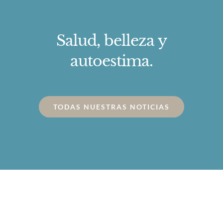
Salud, belleza y
autoestima.
TODAS NUESTRAS NOTICIAS